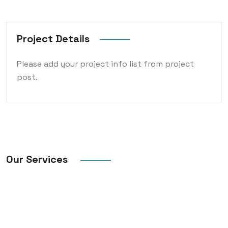
Project Details
Please add your project info list from project
post.
Our Services