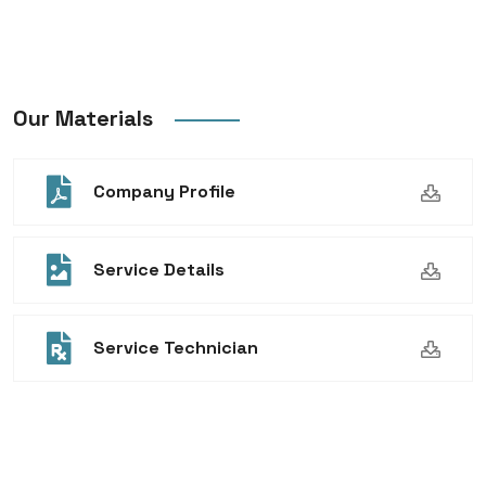
Our Materials
Company Profile
Service Details
Service Technician